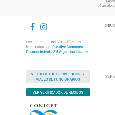
Contra
Contadora 
Facebook
Instagram
INICI
Los contenidos del CONICET están
licenciados bajo
Creative Commons
Reconocimiento 2.5 Argentina License
VER REGISTRO DE OBSEQUIOS Y
SEPE
VIAJES DE FUNCIONARIOS
VER VERIFICADOR DE RECIBOS