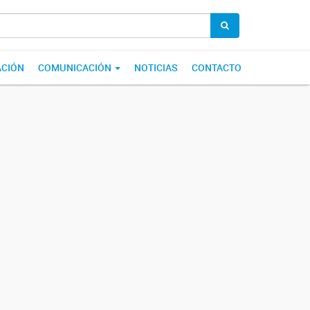
ACIÓN
COMUNICACIÓN
NOTICIAS
CONTACTO